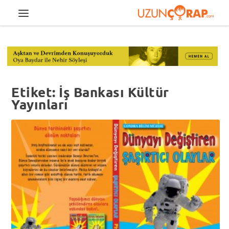
Etiket:
İş Bankası Kültür
Yayınları