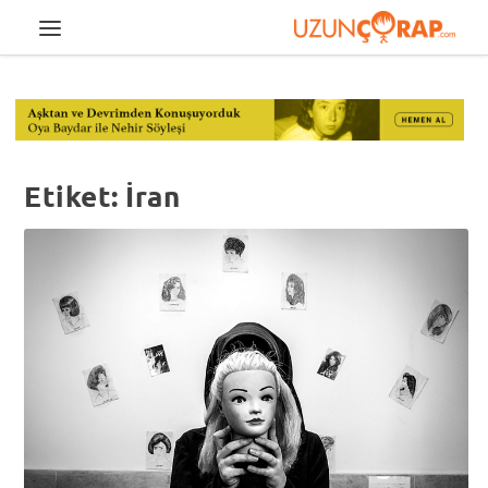
Etiket:
İran