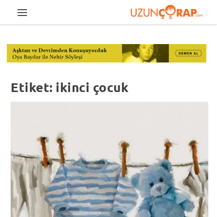
Etiket:
ikinci çocuk