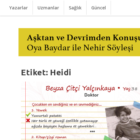
Yazarlar
Uzmanlar
Sağlık
Güncel
Etiket:
Heidi