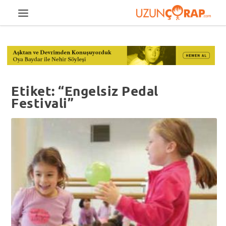
Etiket:
“Engelsiz Pedal
Festivali”