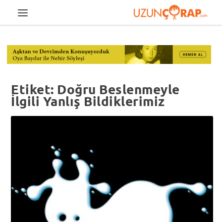
Etiket:
Doğru Beslenmeyle
İlgili Yanlış Bildiklerimiz