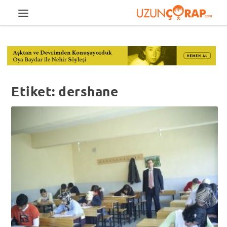
Etiket:
dershane