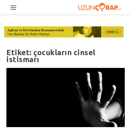
Etiket:
çocukların cinsel
istismarı