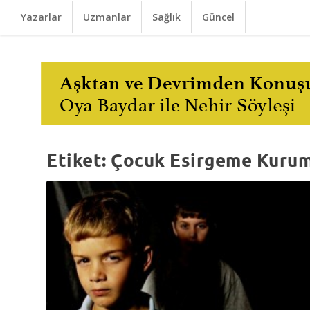
Yazarlar
Uzmanlar
Sağlık
Güncel
Etiket:
Çocuk Esirgeme Kuru