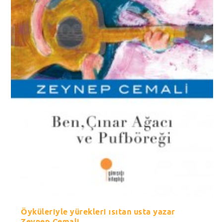
Öyküleriyle yürekleri ısıtan usta yazar
Zeynep Cemali