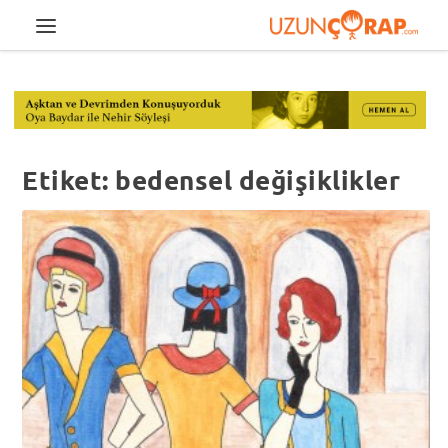
Etiket:
bedensel değişiklikler