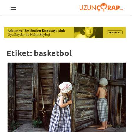
Etiket:
basketbol