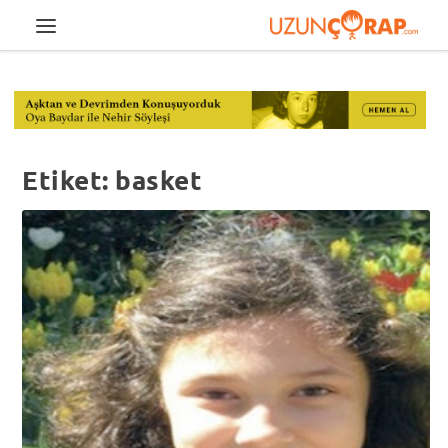
Etiket:
basket