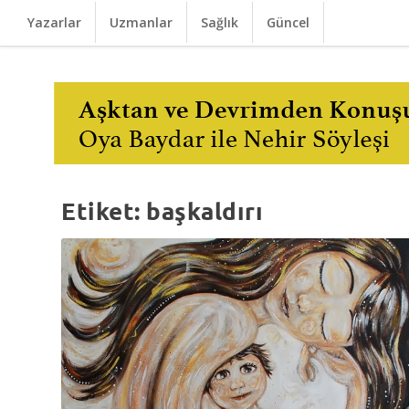
Yazarlar
Uzmanlar
Sağlık
Güncel
Etiket:
başkaldırı