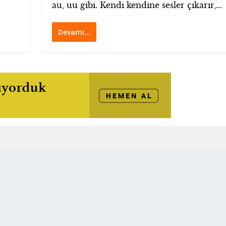
au, uu gibi. Kendi kendine sesler çıkarır,...
Devamı…