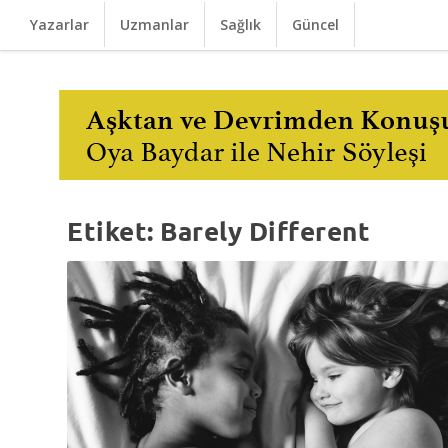
Yazarlar
Uzmanlar
Sağlık
Güncel
Etiket:
Barely Different