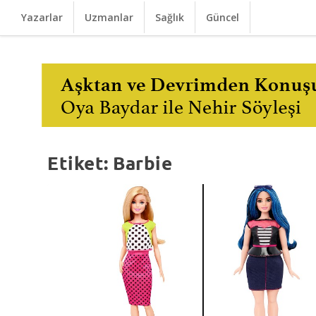
Yazarlar
Uzmanlar
Sağlık
Güncel
Etiket:
Barbie