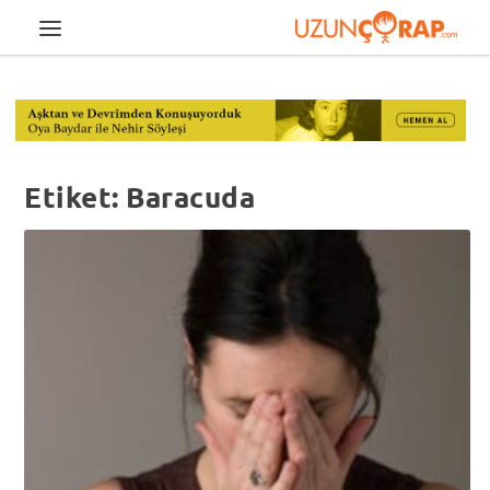
Etiket:
Baracuda