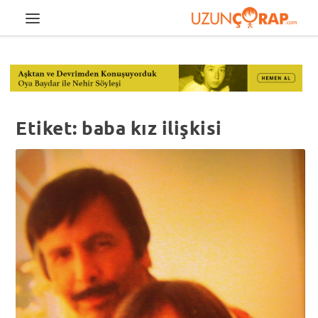
Etiket:
baba kız ilişkisi