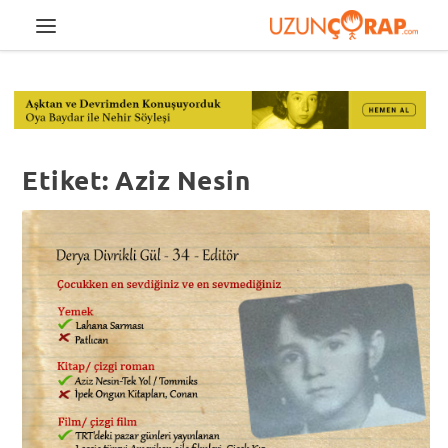
Etiket:
Aziz Nesin