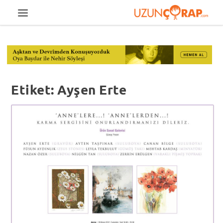
Etiket:
Ayşen Erte