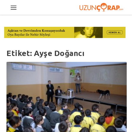
Etiket:
Ayşe Doğancı