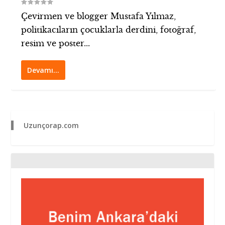
Çevirmen ve blogger Mustafa Yılmaz,
politikacıların çocuklarla derdini, fotoğraf,
resim ve poster...
Devamı…
Uzunçorap.com