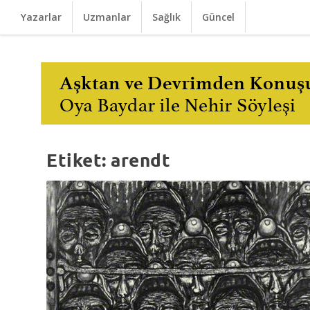
Yazarlar
Uzmanlar
Sağlık
Güncel
Etiket:
arendt