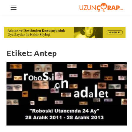
Etiket:
Antep