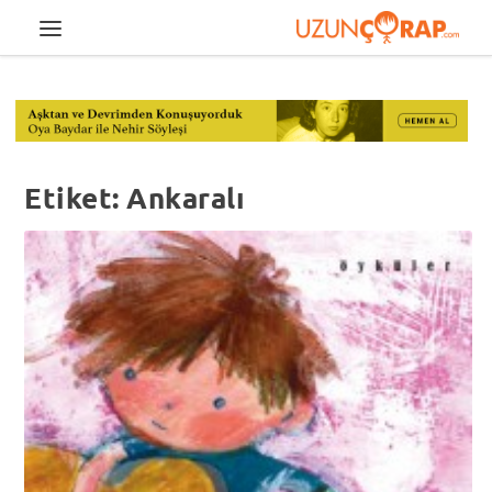
Etiket:
Ankaralı