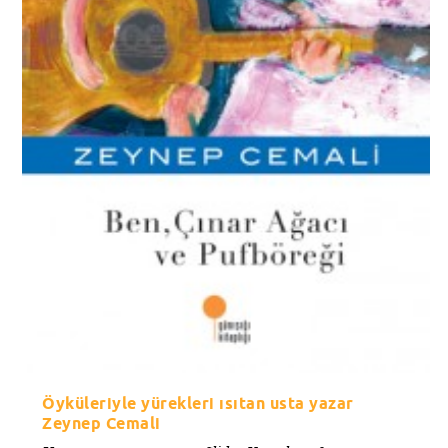
Öyküleriyle yürekleri ısıtan usta yazar
Zeynep Cemali