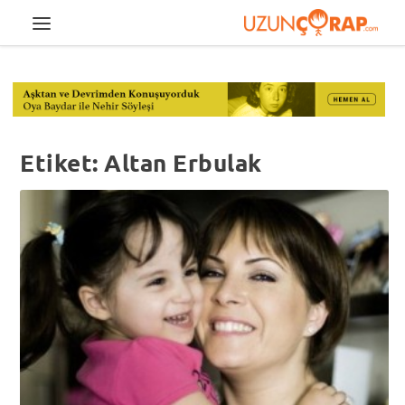
Etiket:
Altan Erbulak