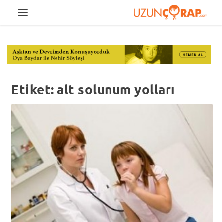
Etiket:
alt solunum yolları