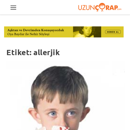
Etiket:
allerjik