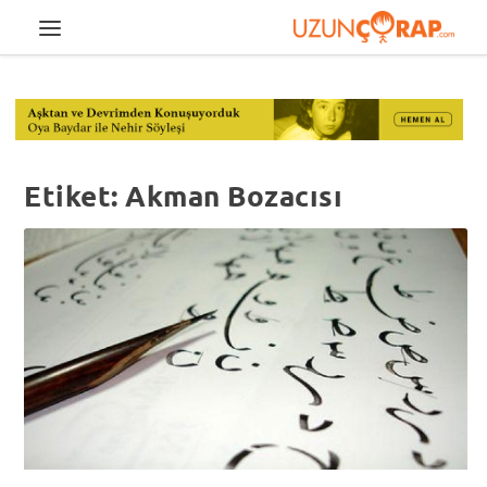
Etiket:
Akman Bozacısı