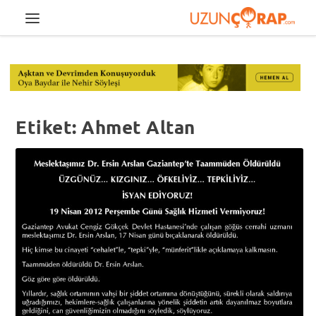
Etiket:
Ahmet Altan