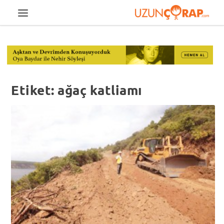
Etiket:
ağaç katliamı