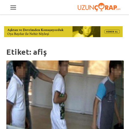
Etiket:
afiş