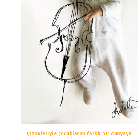
Çizimleriyle çocuklarını farklı bir dünyaya