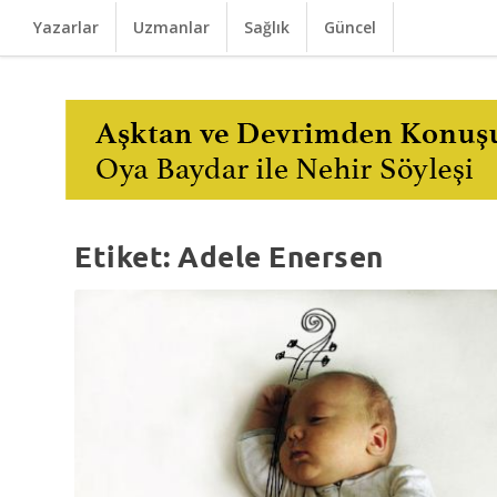
Yazarlar
Uzmanlar
Sağlık
Güncel
Etiket:
Adele Enersen