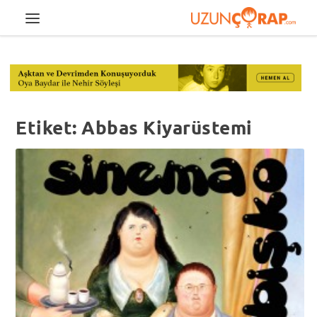
Etiket:
Abbas Kiyarüstemi