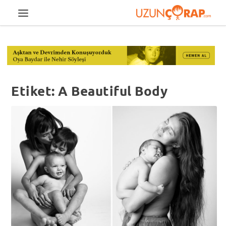
Etiket:
A Beautiful Body