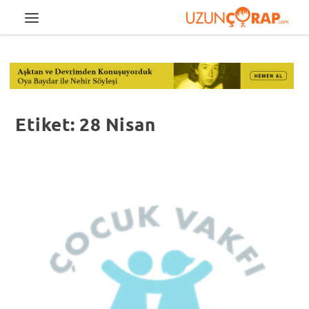
Etiket:
28 Nisan