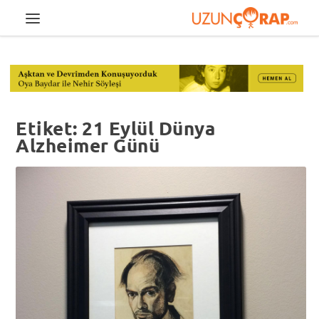
Etiket:
21 Eylül Dünya
Alzheimer Günü