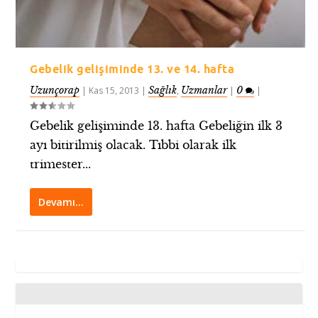
Gebelik gelişiminde 13. ve 14. hafta
Uzunçorap
Sağlık
Uzmanlar
0
|
Kas 15, 2013
|
,
|
|
Gebelik gelişiminde 13. hafta Gebeliğin ilk 3
ayı bitirilmiş olacak. Tıbbi olarak ilk
trimester...
Devamı…