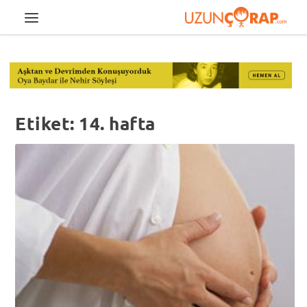
Etiket:
14. hafta