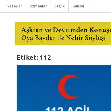
Yazarlar
Uzmanlar
Sağlık
Güncel
Etiket:
112