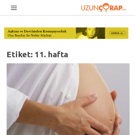
Etiket:
11. hafta