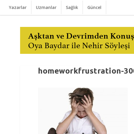
Yazarlar
Uzmanlar
Sağlık
Güncel
homeworkfrustration-30