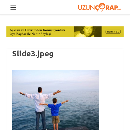
Slide3.jpeg