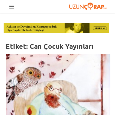
Etiket:
Can Çocuk Yayınları