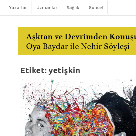
Yazarlar
Uzmanlar
Sağlık
Güncel
Etiket:
yetişkin