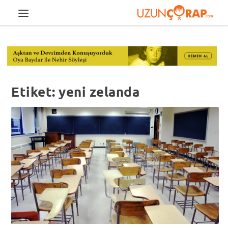
Etiket:
yeni zelanda