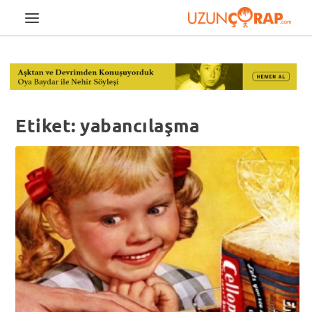
Etiket:
yabancılaşma