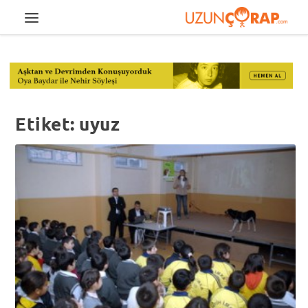
Etiket:
uyuz