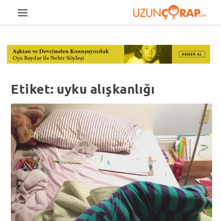
Etiket:
uyku alışkanlığı