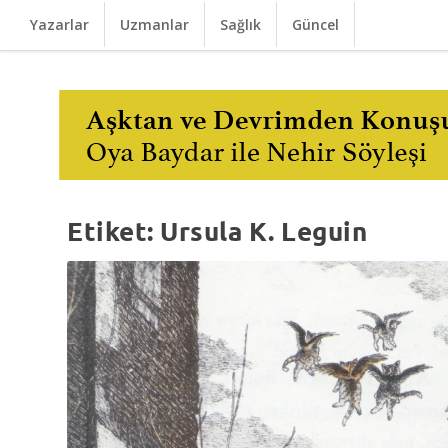
Yazarlar
Uzmanlar
Sağlık
Güncel
Etiket:
Ursula K. Leguin